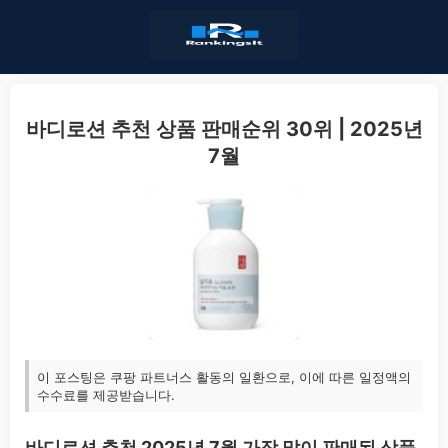
바디로션 추천 상품 판매순위 30위 | 2025년
7월
이 포스팅은 쿠팡 파트너스 활동의 일환으로, 이에 따른 일정액의
수수료를 제공받습니다.
바디로션 추천 2025년 7월 가장 많이 판매된 상품