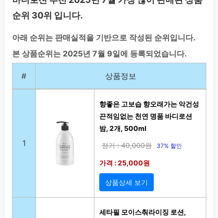
순위 30위 입니다.
아래 순위는 판매실적을 기반으로 작성된 순위입니다.
본 상품순위는 2025년 7월 9일에 등록되었습니다.
#
상품정보
향좋은 고보습 향오래가는 악건성
끈적임없는 천연 명품 바디로션
밤, 2개, 500ml
1
정가 : 40,000원
37% 할인
가격 : 25,000원
상품상세 보기
세타필 모이스춰라이징 로션,