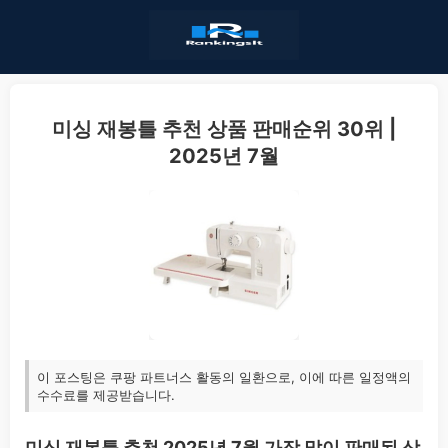
미싱 재봉틀 추천 상품 판매순위 30위 |
2025년 7월
이 포스팅은 쿠팡 파트너스 활동의 일환으로, 이에 따른 일정액의
수수료를 제공받습니다.
미싱 재봉틀 추천 2025년 7월 가장 많이 판매된 상