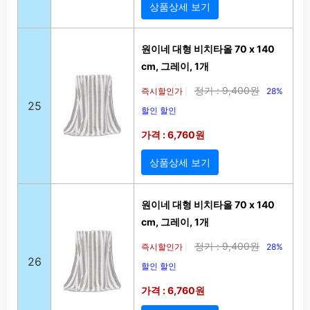
상품상세 보기
원이네 대형 비치타올 70 x 140
cm, 그레이, 1개
정가 : 9,400원
즉시할인가
28%
|
25
할인 할인
가격 : 6,760원
상품상세 보기
원이네 대형 비치타올 70 x 140
cm, 그레이, 1개
정가 : 9,400원
즉시할인가
28%
|
26
할인 할인
가격 : 6,760원