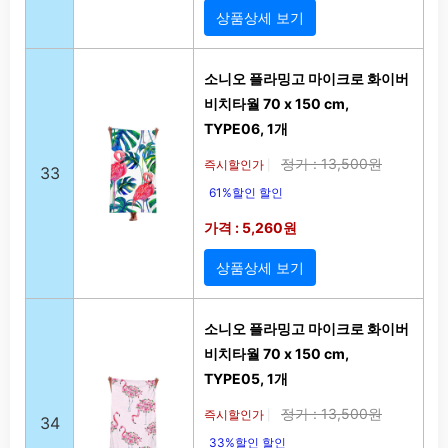
상품상세 보기
소니오 플라밍고 마이크로 화이버
비치타월 70 x 150 cm,
TYPE06, 1개
정가 : 13,500원
즉시할인가
|
33
61%할인 할인
가격 : 5,260원
상품상세 보기
소니오 플라밍고 마이크로 화이버
비치타월 70 x 150 cm,
TYPE05, 1개
정가 : 13,500원
즉시할인가
|
34
33%할인 할인