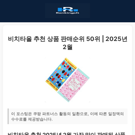
비치타올 추천 상품 판매순위 50위 | 2025년
2월
이 포스팅은 쿠팡 파트너스 활동의 일환으로, 이에 따른 일정액의
수수료를 제공받습니다.
비치타올 추천 2025년 2월 가장 많이 판매된 상품