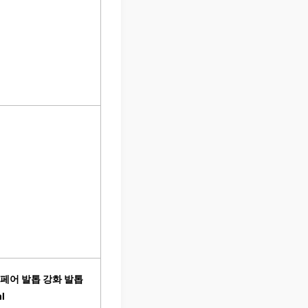
 리페어 발톱 강화 발톱
l