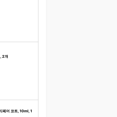
, 2개
 코트, 10ml, 1