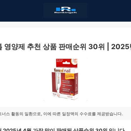
 영양제 추천 상품 판매순위 30위 | 2025
트너스 활동의 일환으로, 이에 따른 일정액의 수수료를 제공받습니다.
 2025년 4월 가장 많이 판매된 상품순위 30위 입니다.