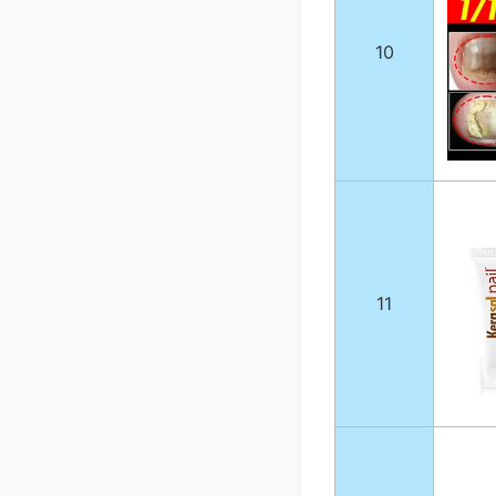
10
11