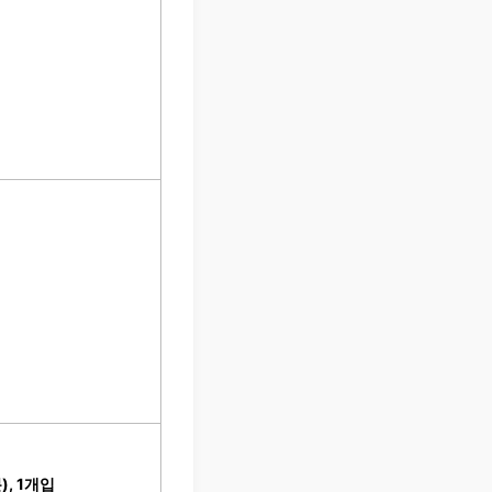
), 1개입