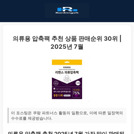
의류용 압축팩 추천 상품 판매순위 30위 |
2025년 7월
이 포스팅은 쿠팡 파트너스 활동의 일환으로, 이에 따른 일정액의
수수료를 제공받습니다.
의류용 압축팩 추천 2025년 7월 가장 많이 판매된