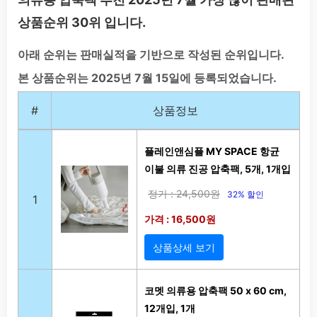
상품순위 30위 입니다.
아래 순위는 판매실적을 기반으로 작성된 순위입니다.
본 상품순위는 2025년 7월 15일에 등록되었습니다.
#
상품정보
플레인앤심플 MY SPACE 항균
이불 의류 진공 압축팩, 5개, 1개입
정가 : 24,500원
32% 할인
1
가격 : 16,500원
상품상세 보기
코멧 의류용 압축팩 50 x 60 cm,
12개입, 1개