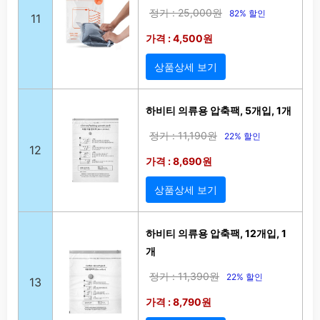
정가 : 25,000원
82% 할인
11
가격 : 4,500원
상품상세 보기
하비티 의류용 압축팩, 5개입, 1개
정가 : 11,190원
22% 할인
12
가격 : 8,690원
상품상세 보기
하비티 의류용 압축팩, 12개입, 1
개
정가 : 11,390원
22% 할인
13
가격 : 8,790원