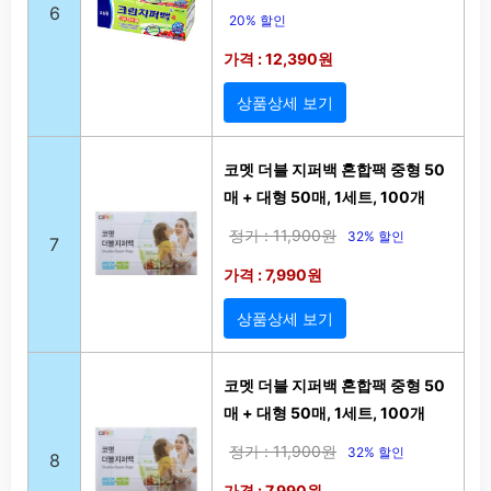
6
20% 할인
가격 : 12,390원
상품상세 보기
코멧 더블 지퍼백 혼합팩 중형 50
매 + 대형 50매, 1세트, 100개
정가 : 11,900원
32% 할인
7
가격 : 7,990원
상품상세 보기
코멧 더블 지퍼백 혼합팩 중형 50
매 + 대형 50매, 1세트, 100개
정가 : 11,900원
32% 할인
8
가격 : 7,990원