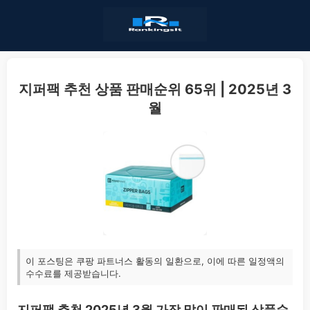
지퍼팩 추천 상품 판매순위 65위 | 2025년 3
월
이 포스팅은 쿠팡 파트너스 활동의 일환으로, 이에 따른 일정액의
수수료를 제공받습니다.
지퍼팩 추천 2025년 3월 가장 많이 판매된 상품순