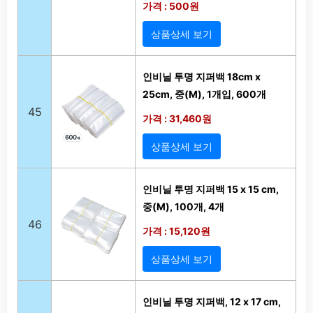
가격 : 500원
상품상세 보기
인비닐 투명 지퍼백 18cm x
25cm, 중(M), 1개입, 600개
45
가격 : 31,460원
상품상세 보기
인비닐 투명 지퍼백 15 x 15 cm,
중(M), 100개, 4개
46
가격 : 15,120원
상품상세 보기
인비닐 투명 지퍼백, 12 x 17 cm,