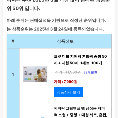
위 50위 입니다.
아래 순위는 판매실적을 기반으로 작성된 순위입니다.
본 상품순위는 2025년 3월 24일에 등록되었습니다.
#
상품정보
코멧 더블 지퍼백 혼합팩 중형 50
매 + 대형 50매, 1세트, 100개
정가 : 11,900원
32% 할인
1
가격 : 7,990원
상품상세 보기
지퍼락 그립앤실 탭 냉장용 지퍼
백 소형 + 중형 + 대형 세트, 혼합,