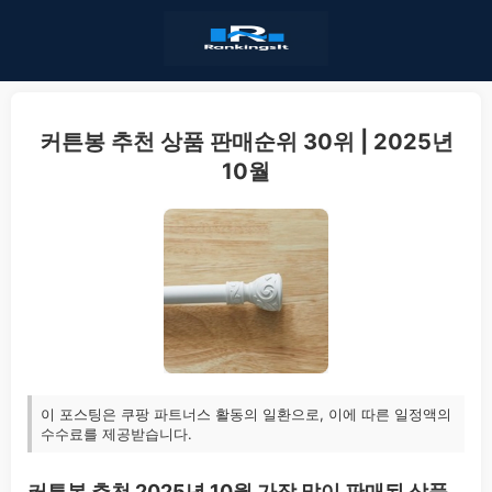
커튼봉 추천 상품 판매순위 30위 | 2025년
10월
이 포스팅은 쿠팡 파트너스 활동의 일환으로, 이에 따른 일정액의
수수료를 제공받습니다.
커튼봉 추천 2025년 10월 가장 많이 판매된 상품