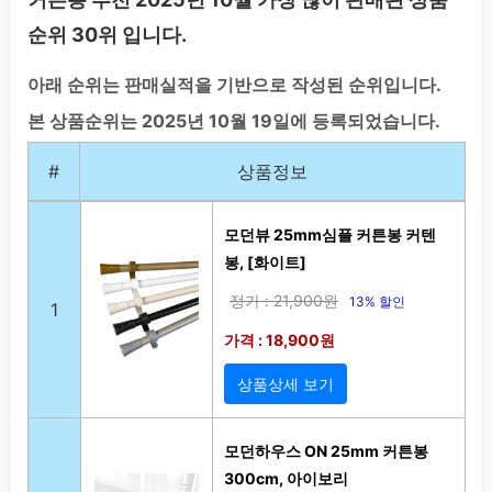
순위 30위 입니다.
아래 순위는 판매실적을 기반으로 작성된 순위입니다.
본 상품순위는 2025년 10월 19일에 등록되었습니다.
#
상품정보
모던뷰 25mm심플 커튼봉 커텐
봉, [화이트]
정가 : 21,900원
13% 할인
1
가격 : 18,900원
상품상세 보기
모던하우스 ON 25mm 커튼봉
300cm, 아이보리