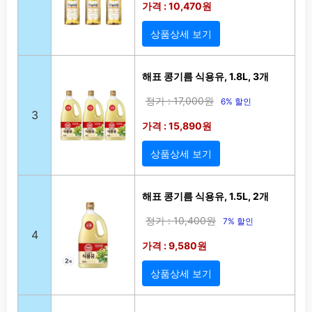
가격 : 10,470원
상품상세 보기
해표 콩기름 식용유, 1.8L, 3개
정가 : 17,000원
6% 할인
3
가격 : 15,890원
상품상세 보기
해표 콩기름 식용유, 1.5L, 2개
정가 : 10,400원
7% 할인
4
가격 : 9,580원
상품상세 보기