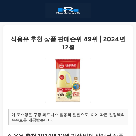
식용유 추천 상품 판매순위 49위 | 2024년
12월
이 포스팅은 쿠팡 파트너스 활동의 일환으로, 이에 따른 일정액의
수수료를 제공받습니다.
식용유 추천 2024년 12월 가장 많이 판매된 상품