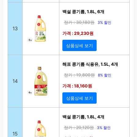
백설 콩기름, 1.8L, 6개
정가 : 30,180원
3% 할인
13
가격 : 29,230원
상품상세 보기
해표 콩기름 식용유, 1.5L, 4개
정가 : 19,800원
8% 할인
14
가격 : 18,160원
상품상세 보기
백설 콩기름, 1.8L, 4개
정가 : 20,120원
3% 할인
15