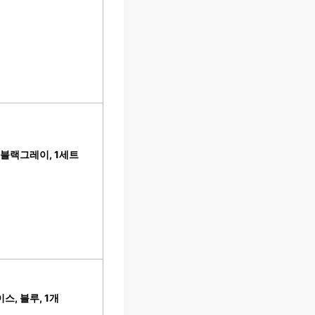
 블랙그레이, 1세트
스, 블루, 1개