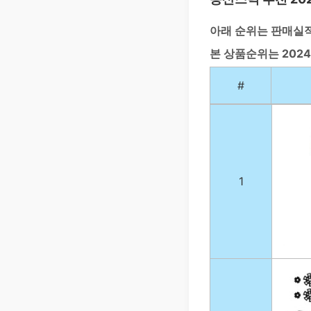
아래 순위는 판매실
본 상품순위는 2024
#
1