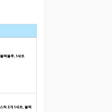
 블랙블루, 1세트
틱 2개 1세트, 블랙