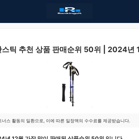
스틱 추천 상품 판매순위 50위 | 2024년 
트너스 활동의 일환으로, 이에 따른 일정액의 수수료를 제공받습니다.
24년 12월 가장 많이 판매된 상품순위 50위 입니다.