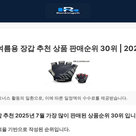
름용 장갑 추천 상품 판매순위 30위 | 20
트너스 활동의 일환으로, 이에 따른 일정액의 수수료를 제공받습니다.
 추천 2025년 7월 가장 많이 판매된 상품순위 30위 입니
적을 기반으로 작성된 순위입니다.