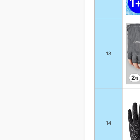
13
14