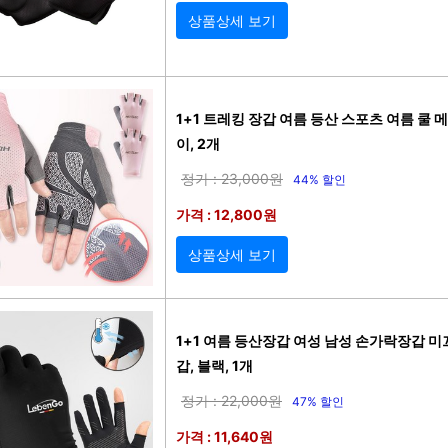
상품상세 보기
1+1 트레킹 장갑 여름 등산 스포츠 여름 쿨 
이, 2개
정가 : 23,000원
44% 할인
가격 : 12,800원
상품상세 보기
1+1 여름 등산장갑 여성 남성 손가락장갑 미
갑, 블랙, 1개
정가 : 22,000원
47% 할인
가격 : 11,640원