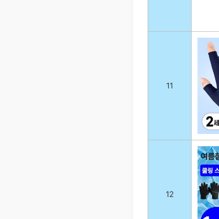
11
12