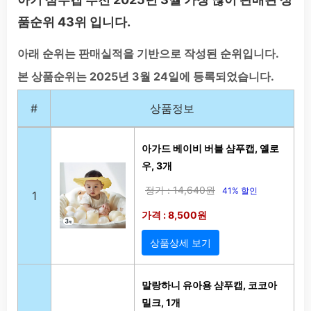
품순위 43위 입니다.
아래 순위는 판매실적을 기반으로 작성된 순위입니다.
본 상품순위는 2025년 3월 24일에 등록되었습니다.
#
상품정보
아가드 베이비 버블 샴푸캡, 옐로
우, 3개
정가 : 14,640원
41% 할인
1
가격 : 8,500원
상품상세 보기
말랑하니 유아용 샴푸캡, 코코아
밀크, 1개