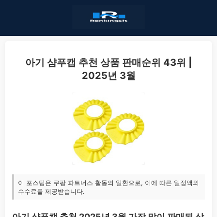
아기 샴푸캡 추천 상품 판매순위 43위 |
2025년 3월
이 포스팅은 쿠팡 파트너스 활동의 일환으로, 이에 따른 일정액의
수수료를 제공받습니다.
아기 샴푸캡 추천 2025년 3월 가장 많이 판매된 상