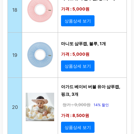
가격 : 5,000원
18
상품상세 보기
마니또 샴푸캡, 블루, 1개
가격 : 5,000원
19
상품상세 보기
아가드 베이비 버블 유아 샴푸캡,
핑크, 3개
정가 : 9,900원
14% 할인
20
가격 : 8,500원
상품상세 보기