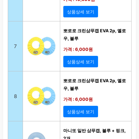
상품상세 보기
뽀로로 크린샴푸캡 EVA 2p, 옐로
우, 블루
7
가격 : 6,000원
상품상세 보기
뽀로로 크린샴푸캡 EVA 2p, 옐로
우, 블루
8
가격 : 6,000원
상품상세 보기
마니또 일반 샴푸캡, 블루 + 핑크,
2개