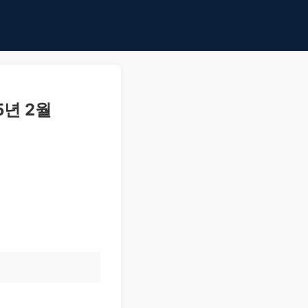
5년 2월