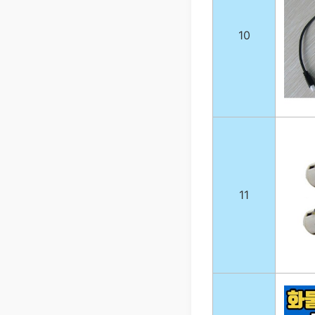
10
11