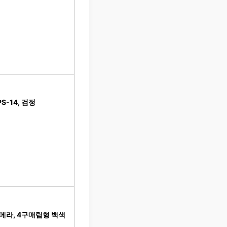
-14, 검정
라, 4구매립형 백색