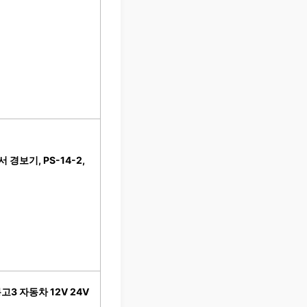
경보기, PS-14-2,
3 자동차 12V 24V