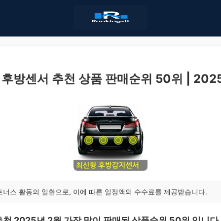
후방센서 추천 상품 판매순위 50위 | 202
트너스 활동의 일환으로, 이에 따른 일정액의 수수료를 제공받습니다.
천 2025년 2월 가장 많이 판매된 상품순위 50위 입니다.