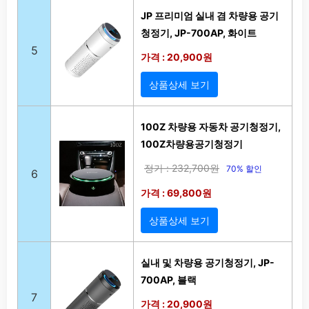
JP 프리미엄 실내 겸 차량용 공기
청정기, JP-700AP, 화이트
5
가격 : 20,900원
상품상세 보기
100Z 차량용 자동차 공기청정기,
100Z차량용공기청정기
정가 : 232,700원
70% 할인
6
가격 : 69,800원
상품상세 보기
실내 및 차량용 공기청정기, JP-
700AP, 블랙
7
가격 : 20,900원