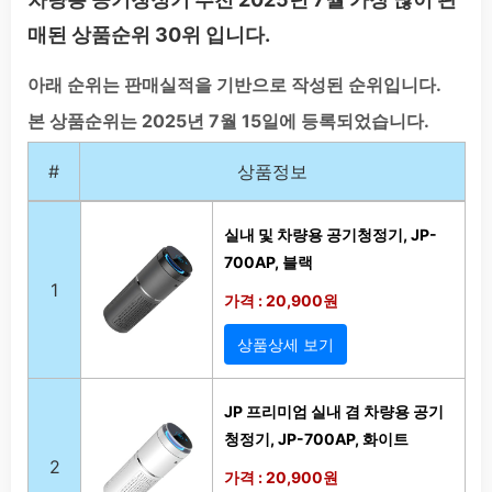
매된 상품순위 30위 입니다.
아래 순위는 판매실적을 기반으로 작성된 순위입니다.
본 상품순위는 2025년 7월 15일에 등록되었습니다.
#
상품정보
실내 및 차량용 공기청정기, JP-
700AP, 블랙
1
가격 : 20,900원
상품상세 보기
JP 프리미엄 실내 겸 차량용 공기
청정기, JP-700AP, 화이트
2
가격 : 20,900원