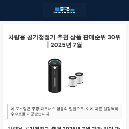
차량용 공기청정기 추천 상품 판매순위 30위
| 2025년 7월
이 포스팅은 쿠팡 파트너스 활동의 일환으로, 이에 따른 일정액의
수수료를 제공받습니다.
차량용 공기청정기 추천 2025년 7월 가장 많이 판