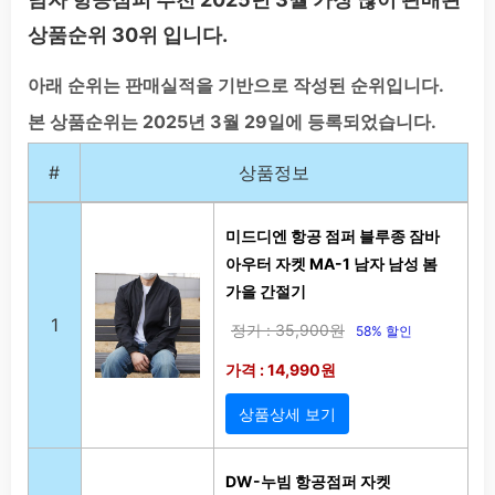
상품순위 30위 입니다.
아래 순위는 판매실적을 기반으로 작성된 순위입니다.
본 상품순위는 2025년 3월 29일에 등록되었습니다.
#
상품정보
미드디엔 항공 점퍼 블루종 잠바
아우터 자켓 MA-1 남자 남성 봄
가을 간절기
1
정가 : 35,900원
58% 할인
가격 : 14,990원
상품상세 보기
DW-누빔 항공점퍼 자켓