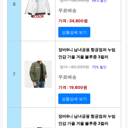
정가 : 98,000원
64% 할인
6
무료배송
가격 : 34,800원
상품상세 보기
장바9니 남녀공용 항공점퍼 누빔
안감 가을 겨울 블루종 3컬러
정가 : 80,000원
75% 할인
7
무료배송
가격 : 19,800원
상품상세 보기
장바9니 남녀공용 항공점퍼 누빔
안감 가을 겨울 블루종 3컬러