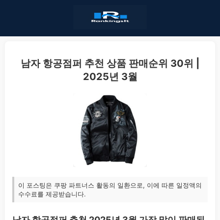
남자 항공점퍼 추천 상품 판매순위 30위 |
2025년 3월
이 포스팅은 쿠팡 파트너스 활동의 일환으로, 이에 따른 일정액의
수수료를 제공받습니다.
남자 항공점퍼 추천 2025년 3월 가장 많이 판매된