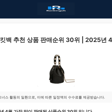
킷백 추천 상품 판매순위 30위 | 2025년 
트너스 활동의 일환으로, 이에 따른 일정액의 수수료를 제공받습니다.
5년 4월 가장 많이 판매된 상품순위 30위 입니다.