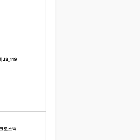
JS_119
 크로스백