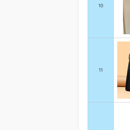
10
11