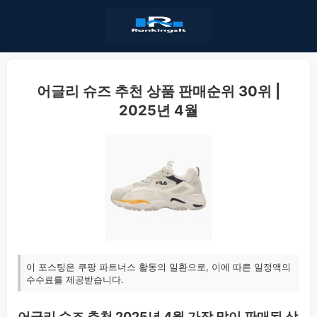
어글리 슈즈 추천 상품 판매순위 30위 |
2025년 4월
이 포스팅은 쿠팡 파트너스 활동의 일환으로, 이에 따른 일정액의
수수료를 제공받습니다.
어글리 슈즈 추천 2025년 4월 가장 많이 판매된 상