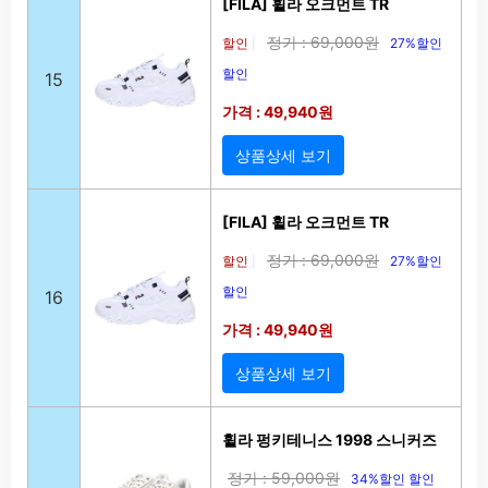
[FILA] 휠라 오크먼트 TR
정가 : 69,000원
할인
27%할인
|
할인
15
가격 : 49,940원
상품상세 보기
[FILA] 휠라 오크먼트 TR
정가 : 69,000원
할인
27%할인
|
할인
16
가격 : 49,940원
상품상세 보기
휠라 펑키테니스 1998 스니커즈
정가 : 59,000원
34%할인 할인