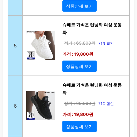
상품상세 보기
슈페르 가벼운 런닝화 여성 운동
화
정가 : 69,800원
71% 할인
5
가격 : 19,800원
상품상세 보기
슈페르 가벼운 런닝화 여성 운동
화
정가 : 69,800원
71% 할인
6
가격 : 19,800원
상품상세 보기