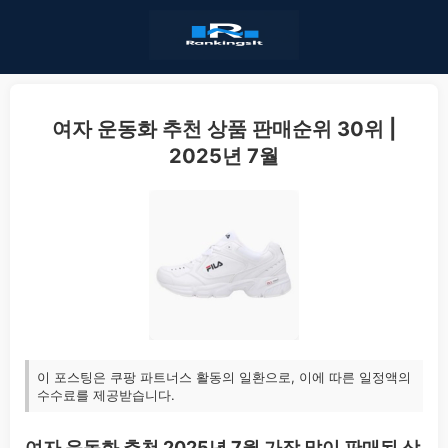
여자 운동화 추천 상품 판매순위 30위 |
2025년 7월
이 포스팅은 쿠팡 파트너스 활동의 일환으로, 이에 따른 일정액의
수수료를 제공받습니다.
여자 운동화 추천 2025년 7월 가장 많이 판매된 상