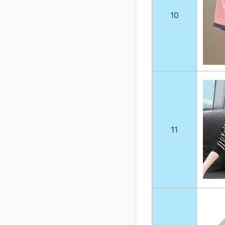
10
11