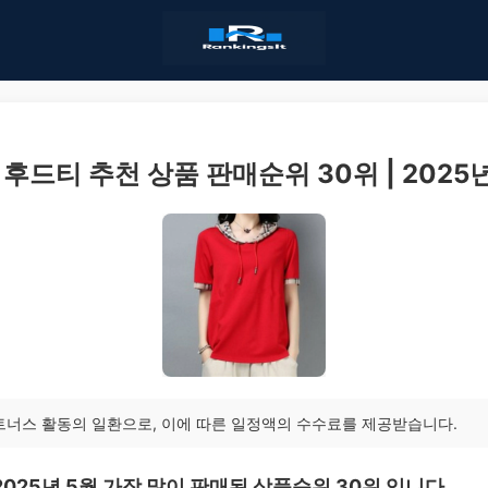
 후드티 추천 상품 판매순위 30위 | 2025년
트너스 활동의 일환으로, 이에 따른 일정액의 수수료를 제공받습니다.
2025년 5월 가장 많이 판매된 상품순위 30위 입니다.