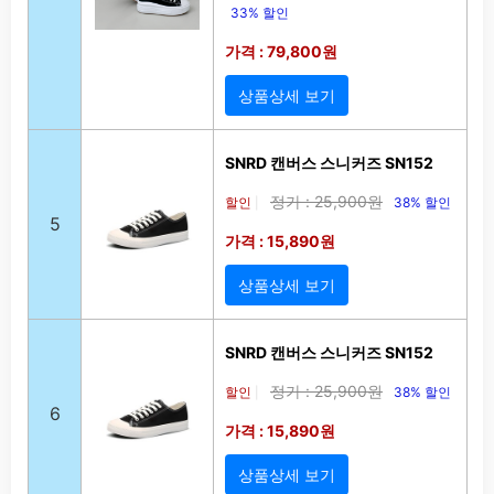
33% 할인
가격 : 79,800원
상품상세 보기
SNRD 캔버스 스니커즈 SN152
정가 : 25,900원
할인
38% 할인
|
5
가격 : 15,890원
상품상세 보기
SNRD 캔버스 스니커즈 SN152
정가 : 25,900원
할인
38% 할인
|
6
가격 : 15,890원
상품상세 보기