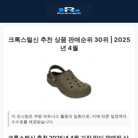
크록스털신 추천 상품 판매순위 30위 | 2025
년 4월
이 포스팅은 쿠팡 파트너스 활동의 일환으로, 이에 따른 일정액의
수수료를 제공받습니다.
크록스털신 추천 2025년 4월 가장 많이 판매된 상