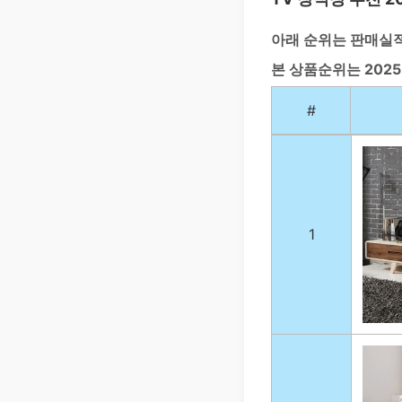
아래 순위는 판매실
본 상품순위는 2025
#
1