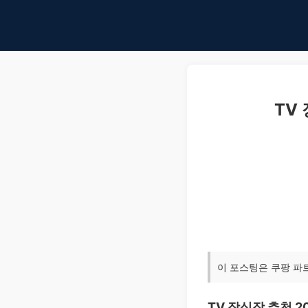
TV
이 포스팅은 쿠팡 파
TV 장식장 추천 2