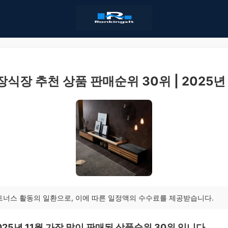
 장식장 추천 상품 판매순위 30위 | 2025년 
트너스 활동의 일환으로, 이에 따른 일정액의 수수료를 제공받습니다.
025년 11월 가장 많이 판매된 상품순위 30위 입니다.