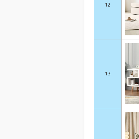
12
13