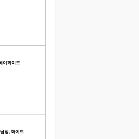
그레이화이트
수납장, 화이트