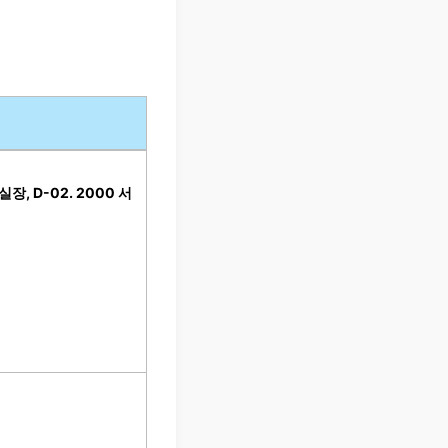
, D-02. 2000 서