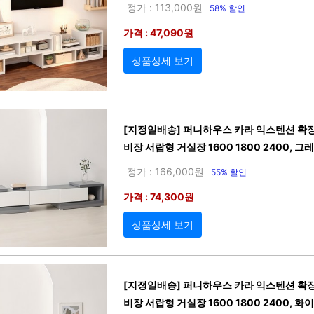
정가 : 113,000원
58% 할인
가격 : 47,090원
상품상세 보기
[지정일배송] 퍼니하우스 카라 익스텐션 확장
비장 서랍형 거실장 1600 1800 2400, 
정가 : 166,000원
55% 할인
가격 : 74,300원
상품상세 보기
[지정일배송] 퍼니하우스 카라 익스텐션 확장
비장 서랍형 거실장 1600 1800 2400, 화