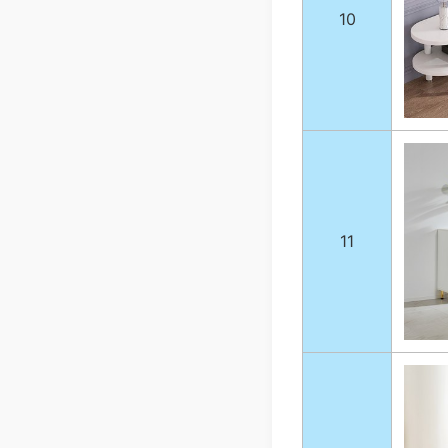
10
11