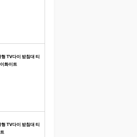
형 TV다이 받침대 티
그레이화이트
형 TV다이 받침대 티
이트