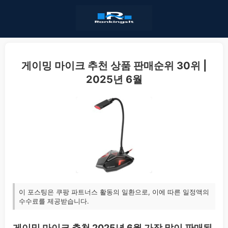
게이밍 마이크 추천 상품 판매순위 30위 |
2025년 6월
이 포스팅은 쿠팡 파트너스 활동의 일환으로, 이에 따른 일정액의
수수료를 제공받습니다.
게이밍 마이크 추천 2025년 6월 가장 많이 판매된