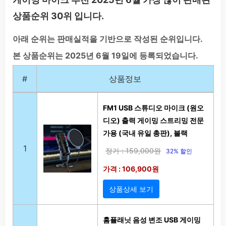
상품순위 30위 입니다.
아래 순위는 판매실적을 기반으로 작성된 순위입니다.
본 상품순위는 2025년 6월 19일에 등록되었습니다.
#
상품정보
FM1 USB 스튜디오 마이크 (원오
디오) 출력 게이밍 스트리밍 전문
가용 (국내 유일 총판), 블랙
1
정가 : 159,000원
32% 할인
가격 : 106,900원
상품상세 보기
홈플래닛 음성 변조 USB 게이밍