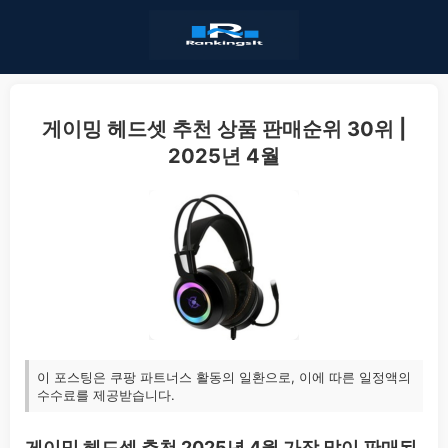
게이밍 헤드셋 추천 상품 판매순위 30위 |
2025년 4월
이 포스팅은 쿠팡 파트너스 활동의 일환으로, 이에 따른 일정액의
수수료를 제공받습니다.
게이밍 헤드셋 추천 2025년 4월 가장 많이 판매된