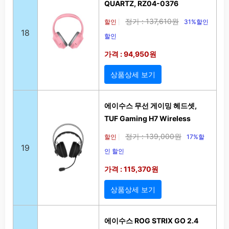
QUARTZ, RZ04-0376
정가 : 137,610원
할인
31%할인
|
18
할인
가격 : 94,950원
상품상세 보기
에이수스 무선 게이밍 헤드셋,
TUF Gaming H7 Wireless
정가 : 139,000원
할인
17%할
|
19
인 할인
가격 : 115,370원
상품상세 보기
에이수스 ROG STRIX GO 2.4