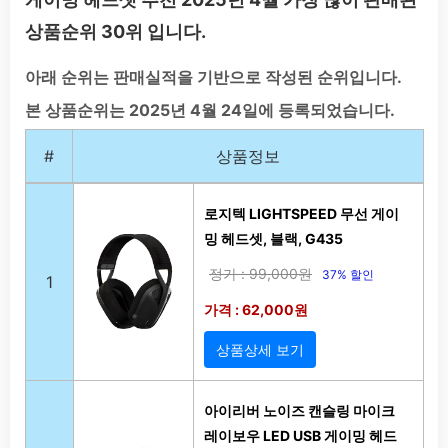
상품순위 30위 입니다.
아래 순위는 판매실적을 기반으로 작성된 순위입니다.
본 상품순위는 2025년 4월 24일에 등록되었습니다.
#
상품정보
로지텍 LIGHTSPEED 무선 게이
밍 헤드셋, 블랙, G435
정가 : 99,000원
37% 할인
1
가격 : 62,000원
상품상세 보기
아이리버 노이즈 캔슬링 마이크
레이보우 LED USB 게이밍 헤드