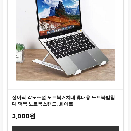
접이식 각도조절 노트북거치대 휴대용 노트북받침
대 맥북 노트북스탠드, 화이트
3,000원