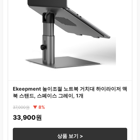
Ekeepment 높이조절 노트북 거치대 하이라이저 맥
북 스탠드, 스페이스 그레이, 1개
▼ 8%
37,000원
33,900원
상품 보기 >