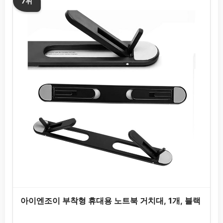
7위
아이엔조이 부착형 휴대용 노트북 거치대, 1개, 블랙