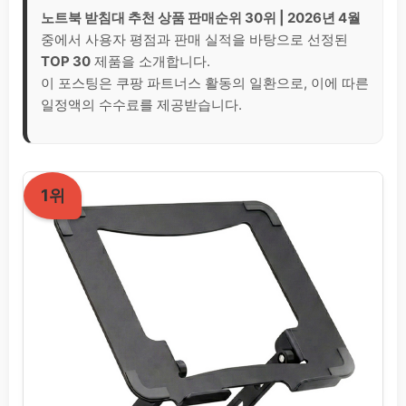
노트북 받침대 추천 상품 판매순위 30위 | 2026년 4월
중에서 사용자 평점과 판매 실적을 바탕으로 선정된
TOP 30
제품을 소개합니다.
이 포스팅은 쿠팡 파트너스 활동의 일환으로, 이에 따른
일정액의 수수료를 제공받습니다.
1위