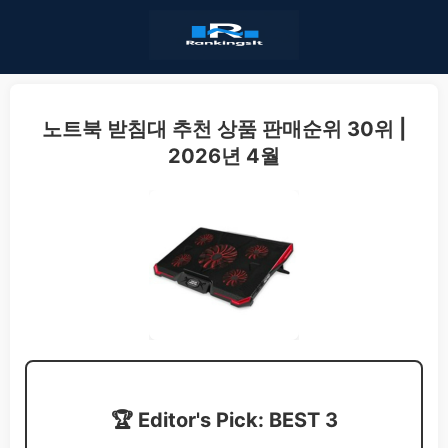
노트북 받침대 추천 상품 판매순위 30위 |
2026년 4월
🏆 Editor's Pick: BEST 3