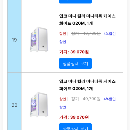
앱코 미니 킬러 미니타워 케이스
화이트 G20M, 1개
정가 : 40,700원
할인
4%할인
|
19
할인
가격 : 39,070원
상품상세 보기
앱코 미니 킬러 미니타워 케이스
화이트 G20M, 1개
정가 : 40,700원
할인
4%할인
|
20
할인
가격 : 39,070원
상품상세 보기