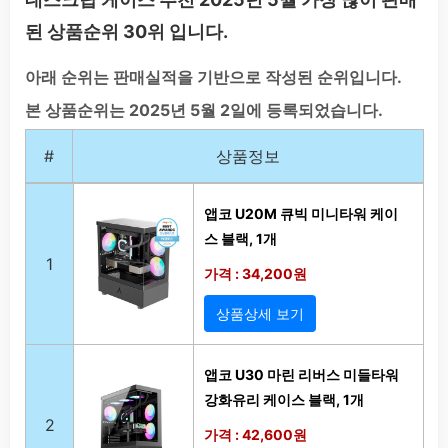
된 상품순위 30위 입니다.
아래 순위는 판매실적을 기반으로 작성된 순위입니다.
본 상품순위는 2025년 5월 2일에 등록되었습니다.
#
상품정보
앱코 U20M 큐빅 미니타워 케이
스 블랙, 1개
1
가격 : 34,200원
상품상세 보기
앱코 U30 마린 리버스 미들타워
강화유리 케이스 블랙, 1개
2
가격 : 42,600원