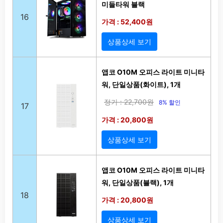
미들타워 블랙
16
가격 : 52,400원
상품상세 보기
앱코 O10M 오피스 라이트 미니타
워, 단일상품(화이트), 1개
정가 : 22,700원
8% 할인
17
가격 : 20,800원
상품상세 보기
앱코 O10M 오피스 라이트 미니타
워, 단일상품(블랙), 1개
18
가격 : 20,800원
상품상세 보기