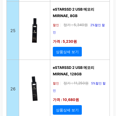
eSTARSSD 2 USB 메모리
MIRINAE, 8GB
정가 : 5,340원
할인
2%할인 할
|
25
인
가격 : 5,230원
상품상세 보기
eSTARSSD 2 USB 메모리
MIRINAE, 128GB
정가 : 11,250원
할인
5%할인 할
|
26
인
가격 : 10,680원
상품상세 보기