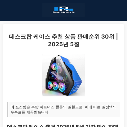
데스크탑 케이스 추천 상품 판매순위 30위 |
2025년 5월
이 포스팅은 쿠팡 파트너스 활동의 일환으로, 이에 따른 일정액의
수수료를 제공받습니다.
데스크탑 케이스 추천 2025년 5월 가장 많이 판매