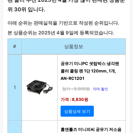
위 30위 입니다.
아래 순위는 판매실적을 기반으로 작성된 순위입니다.
본 상품순위는 2025년 4월 9일에 등록되었습니다.
#
상품정보
공유기 미니PC 셋탑박스 냉각팬
쿨러 쿨링 팬 1단 120mm, 1개,
AN-RC1201
1
정가 : 9,900원
10% 할인
가격 : 8,830원
상품상세 보기
홈앤툴즈 미니피씨 공유기 저소음