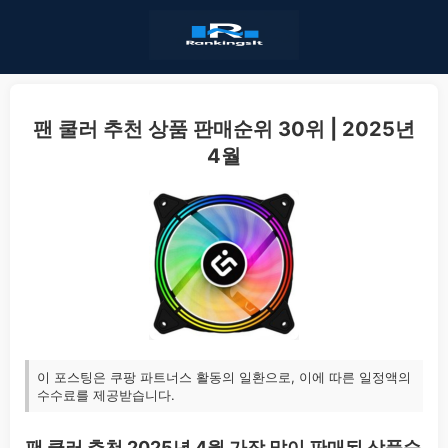
팬 쿨러 추천 상품 판매순위 30위 | 2025년
4월
이 포스팅은 쿠팡 파트너스 활동의 일환으로, 이에 따른 일정액의
수수료를 제공받습니다.
팬 쿨러 추천 2025년 4월 가장 많이 판매된 상품순