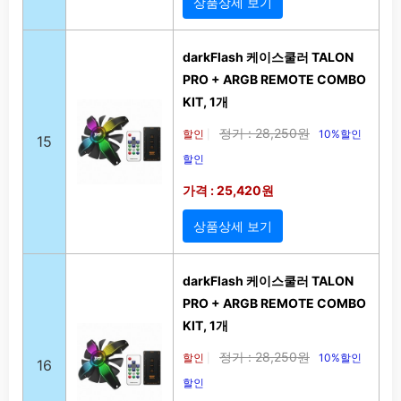
상품상세 보기
darkFlash 케이스쿨러 TALON
PRO + ARGB REMOTE COMBO
KIT, 1개
정가 : 28,250원
할인
10%할인
|
15
할인
가격 : 25,420원
상품상세 보기
darkFlash 케이스쿨러 TALON
PRO + ARGB REMOTE COMBO
KIT, 1개
정가 : 28,250원
할인
10%할인
|
16
할인